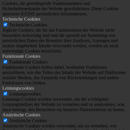
Cookies, die grundlegende Funktionalitäten und
Sicherheitsmerkmale der Website gewährleisten. Diese Cookies
speichern KEINE persönlichen Informationen.
Technische Cookiies
Technische Cookiies
Jegliche Cookies, die für das Funktionieren der Website nicht
besonders notwendig sind und die speziell zur Sammlung von
persönlichen Daten der Benutzer über Analysen, Anzeigen und
andere eingebettete Inhalte verwendet werden, werden als nicht
notwendige Cookies bezeichnet.
Funktionale Cookies
Funktionale Cookies
Funktionale Cookies helfen dabei, bestimmte Funktionen
auszuführen, wie das Teilen des Inhalts der Website auf Plattformen
sozialer Medien, das Sammeln von Rückmeldungen und andere
Funktionen von Dritten.
Leistungscookies
Leistungscookies
Leistungs-Cookies werden verwendet, um die wichtigsten
Leistungsindizes der Website zu verstehen und zu analysieren, was
dazu beiträgt, den Besuchern ein besseres Nutzererlebnis zu bieten.
Analytische Cookies
Analytische Cookies
Analytische Cookies werden verwendet, um zu verstehen, wie