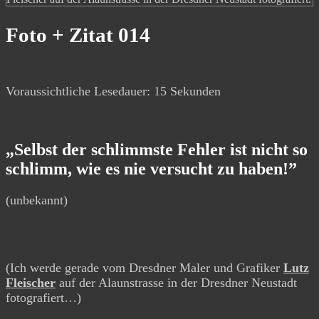
Foto + Zitat 014
Voraussichtliche Lesedauer:
15
Sekunden
„Selbst der schlimmste Fehler ist nicht so
schlimm, wie es nie versucht zu haben!”
(unbekannt)
(Ich werde gerade vom Dresdner Maler und Grafiker
Lutz
Fleischer
auf der Alaunstrasse in der Dresdner Neustadt
fotografiert…)