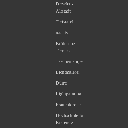
Dresden-
Altstadt
Tiefstand
nachts
Brühlsche
Terrasse
Taschenlampe
Lichtmalerei
Dürre
Lightpainting
Frauenkirche
Hochschule für
Bildende