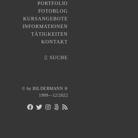
PORTFOLIO
FOTOBLOG
KURSANGEBOTE
INFORMATIONEN
TÄTIGKEITEN
KONTAKT
SUCHE
© by BILDERMANN ®
1999—12/2022