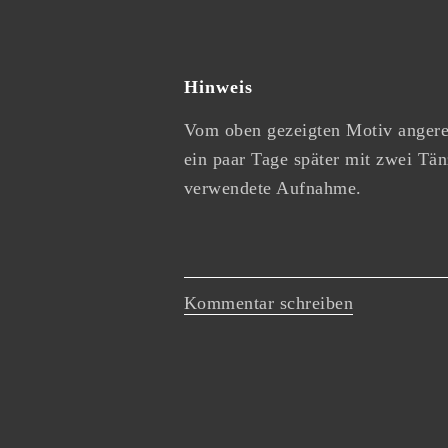
Hinweis
Vom oben gezeigten Motiv angereg
ein paar Tage später mit zwei Tä
verwendete Aufnahme.
Kommentar schreiben