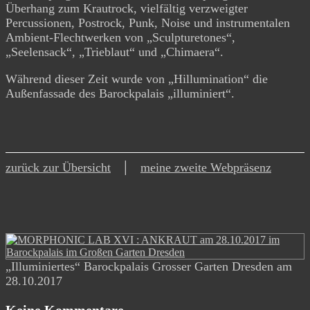
Überhang zum Krautrock, vielfältig verzweigter
Percussionen, Postrock, Punk, Noise und instrumentalen
Ambient-Flechtwerken von „Sculpturetones“,
„Seelensack“, „Trieblaut“ und „Chimaera“.
Während dieser Zeit wurde von „Hillumination“ die
Außenfassade des Barockpalais „illuminiert“.
zurück zur Übersicht
│
meine zweite Webpräsenz
„Illuminiertes“ Barockpalais Grosser Garten Dresden am
28.10.2017