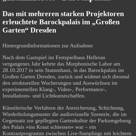
Das mit mehreren starken Projektoren
erleuchtete Barockpalais im „Großen
Garten“ Dresden
Hintergrundinformationen zur Aufnahme
Nach dem Gastspiel im Festspielhaus Hellerau
vergangenes Jahr kehrte das Morphonische Labor am
28.10.2017 in sein Stammhaus, in das Barockpalais im
Großen Garten Dresden, zurück und widmet sich diesmal
den strukturellen Wucherungen und Auswüchsen im
experimentellen Klang-, Video-, Performance-,
Installations- und Lichtkunstschaffen.
Künstlerische Verfahren der Anreicherung, Schichtung,
Wiederholungsmuster die audiovisuelle Szenerie, die im
Gegensatz zur gepflegten Gartenkultur der Parkumgebung
des Palais »ins Kraut schiessen« war – ein
Kontrastprogramm zwischen Live-Samplings mit leichtem