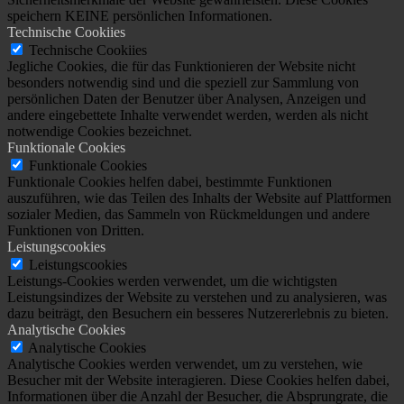
speichern KEINE persönlichen Informationen.
Technische Cookiies
Technische Cookiies
Jegliche Cookies, die für das Funktionieren der Website nicht
besonders notwendig sind und die speziell zur Sammlung von
persönlichen Daten der Benutzer über Analysen, Anzeigen und
andere eingebettete Inhalte verwendet werden, werden als nicht
notwendige Cookies bezeichnet.
Funktionale Cookies
Funktionale Cookies
Funktionale Cookies helfen dabei, bestimmte Funktionen
auszuführen, wie das Teilen des Inhalts der Website auf Plattformen
sozialer Medien, das Sammeln von Rückmeldungen und andere
Funktionen von Dritten.
Leistungscookies
Leistungscookies
Leistungs-Cookies werden verwendet, um die wichtigsten
Leistungsindizes der Website zu verstehen und zu analysieren, was
dazu beiträgt, den Besuchern ein besseres Nutzererlebnis zu bieten.
Analytische Cookies
Analytische Cookies
Analytische Cookies werden verwendet, um zu verstehen, wie
Besucher mit der Website interagieren. Diese Cookies helfen dabei,
Informationen über die Anzahl der Besucher, die Absprungrate, die